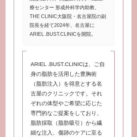
療センター 形成外科学内助教、
THE CLINIC大阪院・名古屋院の副
院長を経て2024年、名古屋に
ARIEL .BUST.CLINICを開院。
ARIEL .BUST.CLINICは、ご自
身の脂肪を活用した豊胸術
（脂肪注入）を得意とする名
古屋のクリニックです。それ
ぞれの体型やご希望に応じた
専門的なご提案をしており、
脂肪採取（脂肪吸引）から繊
細な注入、傷跡のケアに至る