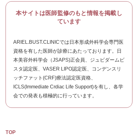
本サイトは医師監修のもと情報を掲載し
ています
ARIEL.BUST.CLINICでは日本形成外科学会専門医
資格を有した医師が診療にあたっております。日
本美容外科学会（JSAPS)正会員、ジュビダームビ
スタ認定医、VASER LIPO認定医、コンデンスリ
ッチファット(CRF)療法認定医資格、
ICLS(Immediate Crdiac Life Support)を有し、各学
会での発表も積極的に行っています。
TOP