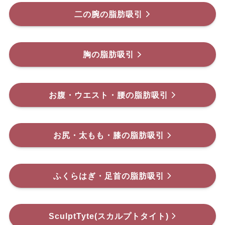
二の腕の脂肪吸引
胸の脂肪吸引
お腹・ウエスト・腰の脂肪吸引
お尻・太もも・膝の脂肪吸引
ふくらはぎ・足首の脂肪吸引
SculptTyte(スカルプトタイト)