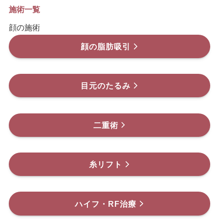
施術一覧
顔の施術
顔の脂肪吸引
目元のたるみ
二重術
糸リフト
ハイフ・RF治療