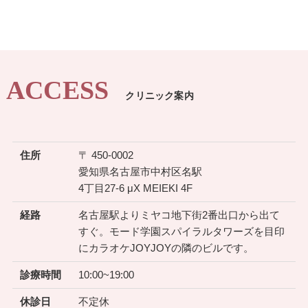
ACCESS
クリニック案内
住所
〒 450-0002
愛知県名古屋市中村区名駅
4丁目27-6 μX MEIEKI 4F
経路
名古屋駅よりミヤコ地下街2番出口から出て
すぐ。モード学園スパイラルタワーズを目印
にカラオケJOYJOYの隣のビルです。
診療時間
10:00~19:00
休診日
不定休