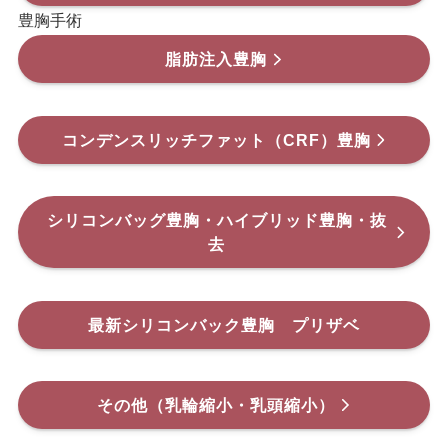
豊胸手術
脂肪注入豊胸
コンデンスリッチファット（CRF）豊胸
シリコンバッグ豊胸・ハイブリッド豊胸・抜
去
最新シリコンバック豊胸 プリザベ
その他（乳輪縮小・乳頭縮小）