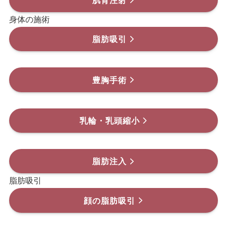
身体の施術
脂肪吸引
豊胸手術
乳輪・乳頭縮小
脂肪注入
脂肪吸引
顔の脂肪吸引