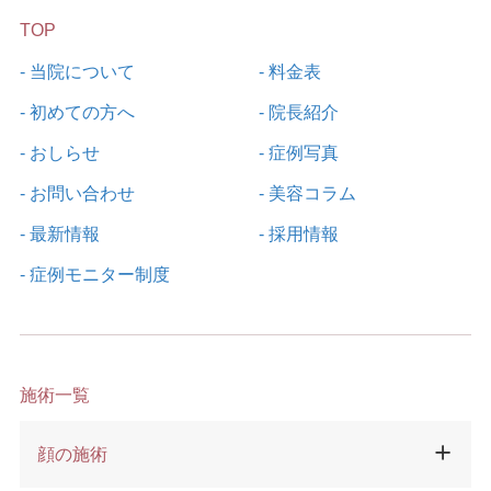
TOP
- 当院について
- 料金表
- 初めての方へ
- 院長紹介
- おしらせ
- 症例写真
- お問い合わせ
- 美容コラム
- 最新情報
- 採用情報
- 症例モニター制度
施術一覧
顔の施術