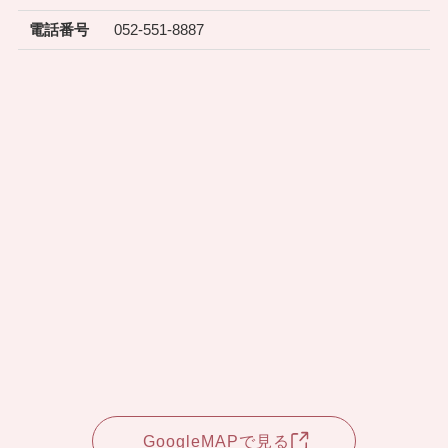
電話番号
052-551-8887
GoogleMAPで見る