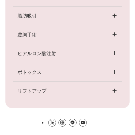
脂肪吸引
豊胸手術
ヒアルロン酸注射
ボトックス
リフトアップ