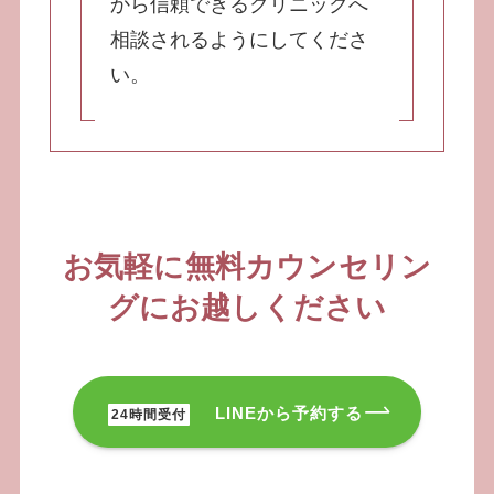
から信頼できるクリニックへ
相談されるようにしてくださ
い。
お気軽に無料カウンセリン
グに
お越しください
LINEから予約する
24時間受付