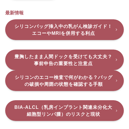
最新情報
シリコンバッグ挿入中の乳がん検診ガイド！
エコーやMRIを併用する利点
豊胸したまま人間ドックを受けても大丈夫？
事前申告の重要性と注意点
シリコンのエコー検査で何がわかる？バッグ
の破損や周囲の状態を確認する手順
BIA-ALCL（乳房インプラント関連未分化大
細胞型リンパ腫）のリスクと現状