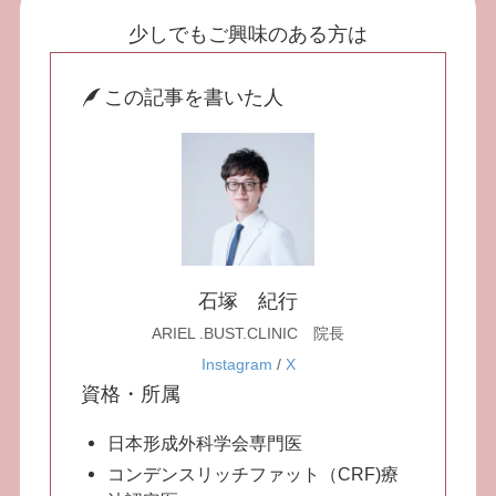
少しでもご興味のある方は
この記事を書いた人
石塚 紀行
ARIEL .BUST.CLINIC 院長
Instagram
/
X
資格・所属
日本形成外科学会専門医
コンデンスリッチファット（CRF)療