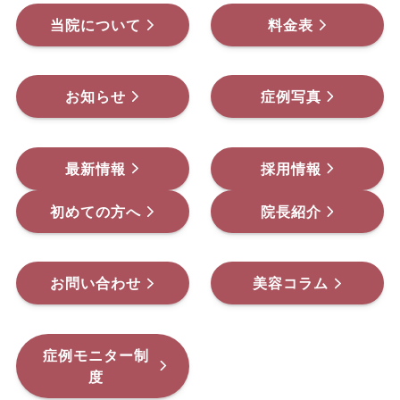
当院について
料金表
お知らせ
症例写真
最新情報
採用情報
初めての方へ
院長紹介
お問い合わせ
美容コラム
症例モニター制
度