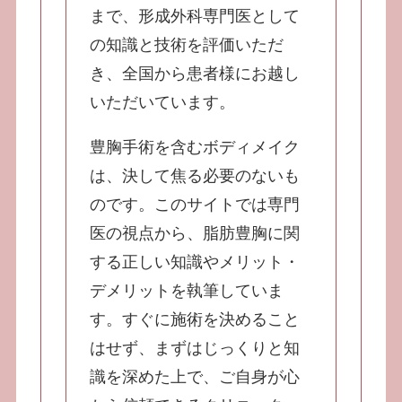
まで、形成外科専門医として
の知識と技術を評価いただ
き、全国から患者様にお越し
いただいています。
豊胸手術を含むボディメイク
は、決して焦る必要のないも
のです。このサイトでは専門
医の視点から、脂肪豊胸に関
する正しい知識やメリット・
デメリットを執筆していま
す。すぐに施術を決めること
はせず、まずはじっくりと知
識を深めた上で、ご自身が心