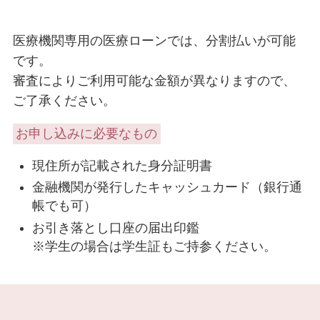
医療機関専用の医療ローンでは、分割払いが可能
です。
審査によりご利用可能な金額が異なりますので、
ご了承ください。
お申し込みに必要なもの
現住所が記載された身分証明書
金融機関が発行したキャッシュカード（銀行通
帳でも可）
お引き落とし口座の届出印鑑
※学生の場合は学生証もご持参ください。