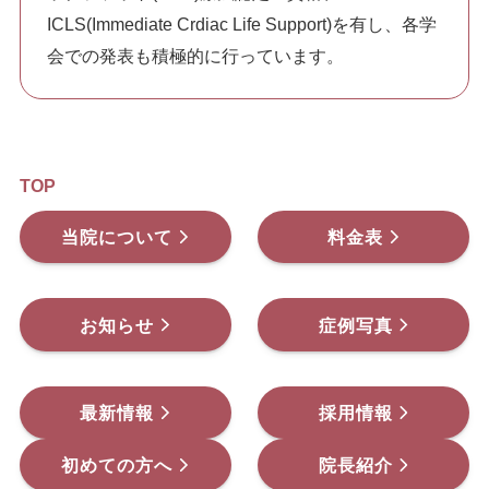
ICLS(Immediate Crdiac Life Support)を有し、各学
会での発表も積極的に行っています。
TOP
当院について
料金表
お知らせ
症例写真
最新情報
採用情報
初めての方へ
院長紹介