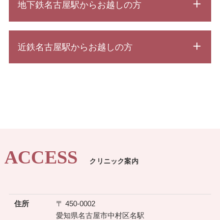
地下鉄名古屋駅からお越しの方
近鉄名古屋駅からお越しの方
ACCESS
クリニック案内
住所
〒 450-0002
愛知県名古屋市中村区名駅