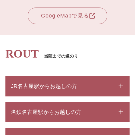
GoogleMapで見る
ROUT
当院までの道のり
JR名古屋駅からお越しの方
名鉄名古屋駅からお越しの方