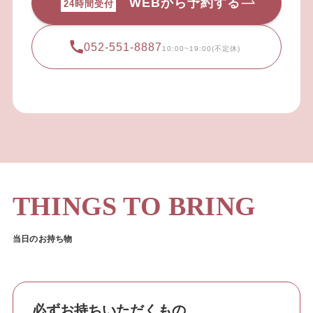
WEBから予約する
24時間受付
052-551-8887
10:00~19:00(不定休)
THINGS TO BRING
当日のお持ち物
必ずお持ちいただくもの