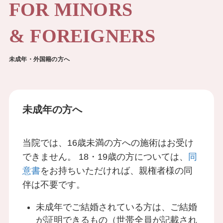
FOR MINORS
& FOREIGNERS
未成年・外国籍の方へ
未成年の方へ
当院では、16歳未満の方への施術はお受け
できません。 18・19歳の方については、
同
意書
をお持ちいただければ、親権者様の同
伴は不要です。
未成年でご結婚されている方は、ご結婚
が証明できるもの（世帯全員が記載され