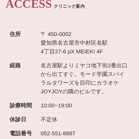
ACCESS
クリニック案内
住所
〒 450-0002
愛知県名古屋市中村区名駅
4丁目27-6 μX MEIEKI 4F
経路
名古屋駅よりミヤコ地下街2番出口
から出てすぐ。モード学園スパイ
ラルタワーズを目印にカラオケ
JOYJOYの隣のビルです。
診療時間
10:00~19:00
休診日
不定休
電話番号
052-551-8887