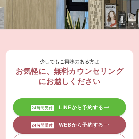
少しでもご興味のある方は
お気軽に、無料カウンセリング
にお越しください
LINEから予約する
24時間受付
WEBから予約する
24時間受付