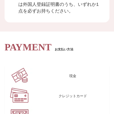
は外国人登録証明書のうち、いずれか1
点を必ずお持ちください。
PAYMENT
お支払い方法
現金
クレジットカード