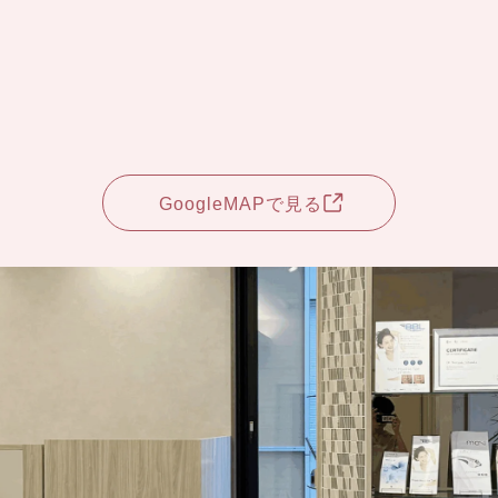
GoogleMAPで見る