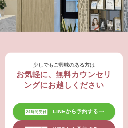
少しでもご興味のある方は
お気軽に、無料カウンセリ
ングにお越しください
LINEから予約する
24時間受付