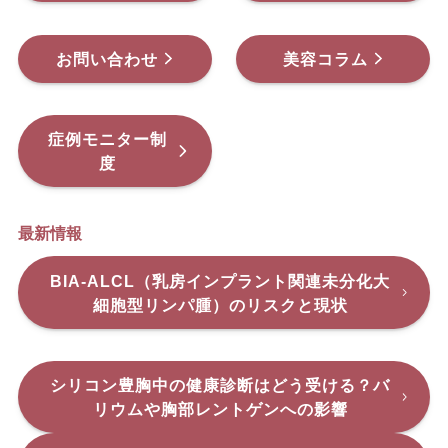
お問い合わせ
美容コラム
症例モニター制
度
最新情報
BIA-ALCL（乳房インプラント関連未分化大
細胞型リンパ腫）のリスクと現状
シリコン豊胸中の健康診断はどう受ける？バ
リウムや胸部レントゲンへの影響