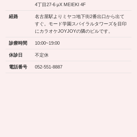
4丁目27-6 μX MEIEKI 4F
経路
名古屋駅よりミヤコ地下街2番出口から出て
すぐ。モード学園スパイラルタワーズを目印
にカラオケJOYJOYの隣のビルです。
診療時間
10:00~19:00
休診日
不定休
電話番号
052-551-8887