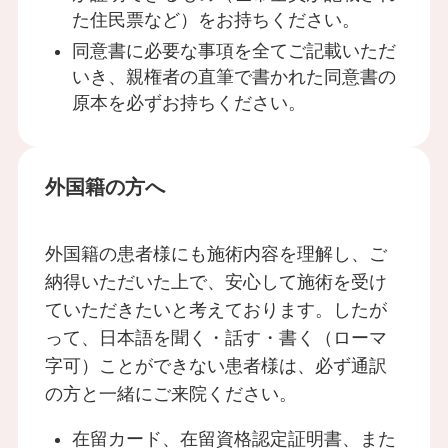
た住民票など）をお持ちください。
同意書に必要な事項を全てご記載いただ
いき、親権者の直筆で書かれた同意書の
原本を必ずお持ちください。
外国籍の方へ
外国籍の患者様にも施術内容を理解し、ご
納得いただいた上で、安心して施術を受け
ていただきたいと考えております。したが
って、日本語を聞く・話す・書く（ローマ
字可）ことができない患者様は、必ず通訳
の方と一緒にご来院ください。
在留カード、在留資格認定証明書、また