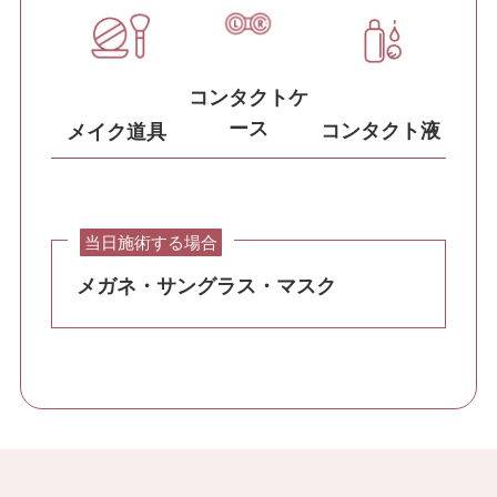
コンタクトケ
ース
コンタクト液
メイク道具
当日施術する場合
メガネ・サングラス・マスク