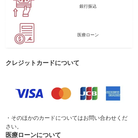
銀行振込
医療ローン
クレジットカードについて
・そのほかのカードについてはお問い合わせくだ
さい。
医療ローンについて