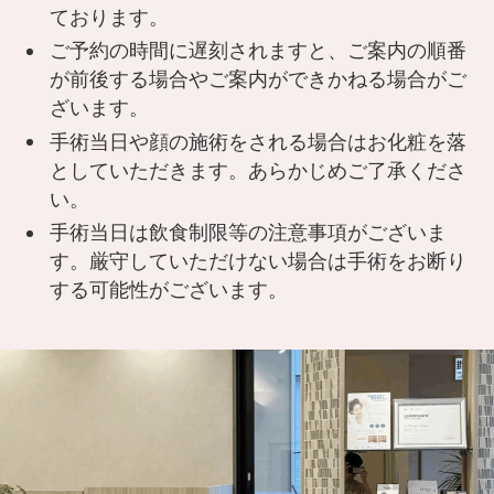
ております。
ご予約の時間に遅刻されますと、ご案内の順番
が前後する場合やご案内ができかねる場合がご
ざいます。
手術当日や顔の施術をされる場合はお化粧を落
としていただきます。あらかじめご了承くださ
い。
手術当日は飲食制限等の注意事項がございま
す。厳守していただけない場合は手術をお断り
する可能性がございます。