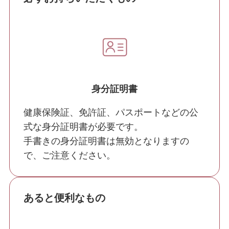
身分証明書
健康保険証、免許証、パスポートなどの公
式な身分証明書が必要です。
手書きの身分証明書は無効となりますの
で、ご注意ください。
あると便利なもの