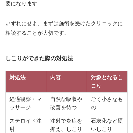
要になります。
いずれにせよ、まずは施術を受けたクリニックに
相談することが大切です。
しこりができた際の対処法
対処法
内容
対象となるし
こり
経過観察・マ
自然な吸収や
ごく小さなも
ッサージ
改善を待つ
の
ステロイド注
注射で炎症を
石灰化など硬
射
抑え、しこり
いしこり