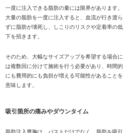
一度に注入できる脂肪の量には限界があります。
大量の脂肪を一度に注入すると、血流が行き渡ら
ずに脂肪が壊死し、しこりのリスクや定着率の低
下を招きます。
そのため、大幅なサイズアップを希望する場合に
は複数回に分けて施術を行う必要があり、時間的
にも費用的にも負担が増える可能性があることを
意味します。
吸引箇所の痛みやダウンタイム
脂肪注入豊胸は、バストだけでなく、脂肪を吸引