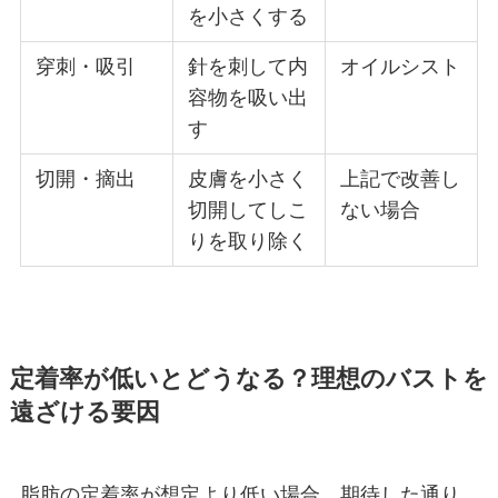
を小さくする
穿刺・吸引
針を刺して内
オイルシスト
容物を吸い出
す
切開・摘出
皮膚を小さく
上記で改善し
切開してしこ
ない場合
りを取り除く
定着率が低いとどうなる？理想のバストを
遠ざける要因
脂肪の定着率が想定より低い場合、期待した通り