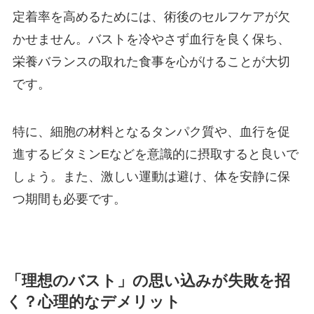
定着率を高めるためには、術後のセルフケアが欠
かせません。バストを冷やさず血行を良く保ち、
栄養バランスの取れた食事を心がけることが大切
です。
特に、細胞の材料となるタンパク質や、血行を促
進するビタミンEなどを意識的に摂取すると良いで
しょう。また、激しい運動は避け、体を安静に保
つ期間も必要です。
「理想のバスト」の思い込みが失敗を招
く？心理的なデメリット