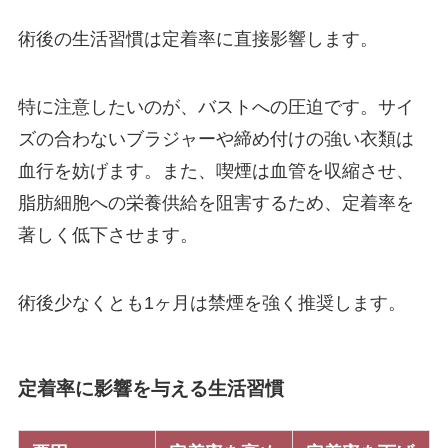
術後の生活習慣は定着率に直接影響します。
特に注意したいのが、バストへの圧迫です。サイ
ズの合わないブラジャーや締め付けの強い衣類は
血行を妨げます。また、喫煙は血管を収縮させ、
脂肪細胞への栄養供給を阻害するため、定着率を
著しく低下させます。
術後少なくとも1ヶ月は禁煙を強く推奨します。
定着率に影響を与える生活習慣