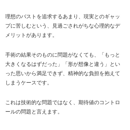
理想のバストを追求するあまり、現実とのギャッ
プに苦しむという、見過ごされがちな心理的なデ
メリットがあります。
手術の結果そのものに問題がなくても、「もっと
大きくなるはずだった」「形が想像と違う」とい
った思いから満足できず、精神的な負担を抱えて
しまうケースです。
これは技術的な問題ではなく、期待値のコントロ
ールの問題と言えます。