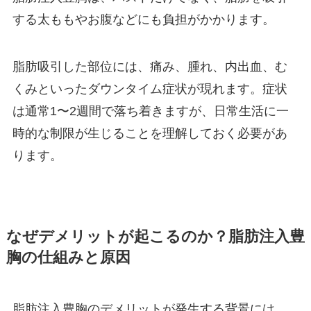
する太ももやお腹などにも負担がかかります。
脂肪吸引した部位には、痛み、腫れ、内出血、む
くみといったダウンタイム症状が現れます。症状
は通常1〜2週間で落ち着きますが、日常生活に一
時的な制限が生じることを理解しておく必要があ
ります。
なぜデメリットが起こるのか？脂肪注入豊
胸の仕組みと原因
脂肪注入豊胸のデメリットが発生する背景には、