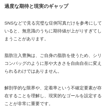
過度な期待と現実のギャップ
SNSなどで見る完璧な症例写真だけを参考にして
いると、無意識のうちに期待値が上がりすぎてし
まうことがあります。
脂肪注入豊胸は、ご自身の脂肪を使うため、シリ
コンバッグのように形や大きさを自由自在に変え
られるわけではありません。
解剖学的な限界や、定着率という不確定要素が存
在することを理解し、現実的なゴールを設定する
ことが非常に重要です。