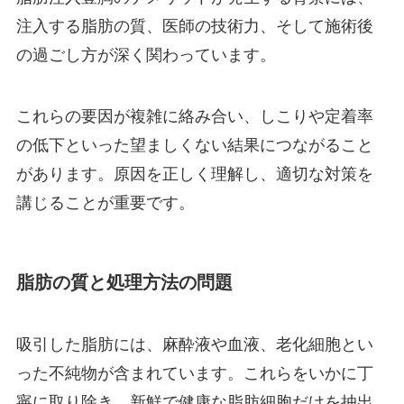
注入する脂肪の質、医師の技術力、そして施術後
の過ごし方が深く関わっています。
これらの要因が複雑に絡み合い、しこりや定着率
の低下といった望ましくない結果につながること
があります。原因を正しく理解し、適切な対策を
講じることが重要です。
脂肪の質と処理方法の問題
吸引した脂肪には、麻酔液や血液、老化細胞とい
った不純物が含まれています。これらをいかに丁
寧に取り除き、新鮮で健康な脂肪細胞だけを抽出