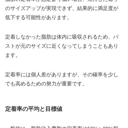
のサイズアップが実現できず、結果的に満足度が
低下する可能性があります。
定着しなかった脂肪は体内に吸収されるため、バ
ストが元のサイズに近くなってしまうこともあり
ます。
定着率には個人差がありますが、その確率を少し
でも高めるための努力が重要です。
定着率の平均と目標値