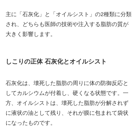
主に「石灰化」と「オイルシスト」の2種類に分類
され、どちらも医師の技術や注入する脂肪の質が
大きく影響します。
しこりの正体 石灰化とオイルシスト
石灰化は、壊死した脂肪の周りに体の防御反応と
してカルシウムが付着し、硬くなる状態です。一
方、オイルシストは、壊死した脂肪が分解されず
に液状の油として残り、それが膜に包まれて袋状
になったものです。