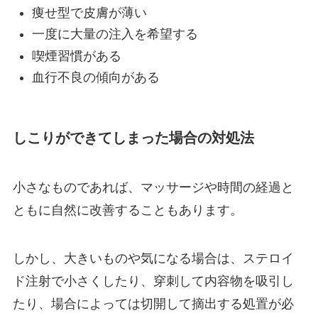
痩せ型で皮膚が薄い
一度に大量の注入を希望する
喫煙習慣がある
血行不良の傾向がある
しこりができてしまった場合の対処法
小さなものであれば、マッサージや時間の経過と
ともに自然に改善することもあります。
しかし、大きいものや気になる場合は、ステロイ
ド注射で小さくしたり、穿刺して内容物を吸引し
たり、場合によっては切開して摘出する処置が必