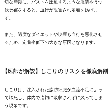
切な時期に、バストを圧迫するような服装やうつ
伏せ寝をすると、血行が阻害され定着を妨げま
す。
また、過度なダイエットや喫煙も血行を悪化させ
るため、定着率低下の大きな原因となります。
【医師が解説】しこりのリスクを徹底解剖
しこりは、注入された脂肪細胞が血流不足によっ
て壊死し、体内で適切に吸収されずに残ってしま
う現象です。