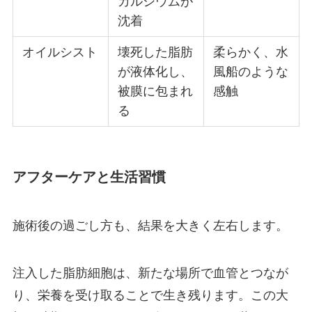
カルシウムが
沈着
オイルシスト
壊死した脂肪
柔らかく、水
が液体化し、
風船のような
被膜に包まれ
感触
る
アフターケアと生活習慣
施術後の過ごし方も、結果を大きく左右します。
注入した脂肪細胞は、新たな場所で血管とつなが
り、栄養を受け取ることで生き残ります。この大