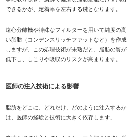
できるかが、定着率を左右する鍵となります。
遠心分離機や特殊なフィルターを用いて純度の高
い脂肪（コンデンスリッチファットなど）を作成
しますが、この処理技術が未熟だと、脂肪の質が
低下し、しこりや吸収のリスクが高まります。
医師の注入技術による影響
脂肪をどこに、どれだけ、どのように注入するか
は、医師の経験と技術に大きく依存します。