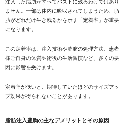
注入した脂肪がすべてバストに残るわけではあり
ません。一部は体内に吸収されてしまうため、脂
肪がどれだけ生き残るかを示す「定着率」が重要
になります。
この定着率は、注入技術や脂肪の処理方法、患者
様ご自身の体質や術後の生活習慣など、多くの要
因に影響を受けます。
定着率が低いと、期待していたほどのサイズアッ
プ効果が得られないことがあります。
脂肪注入豊胸の主なデメリットとその原因