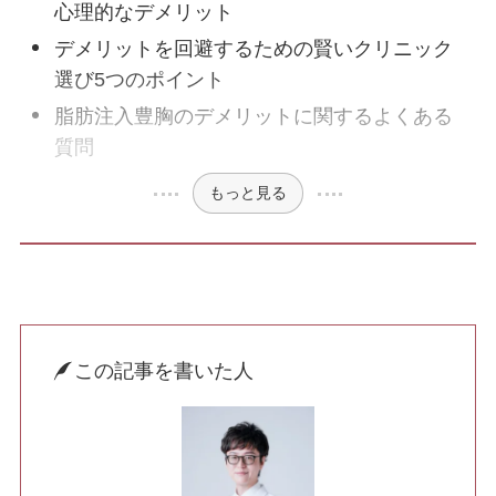
心理的なデメリット
デメリットを回避するための賢いクリニック
選び5つのポイント
ハイフ・RF治療
脂肪注入豊胸のデメリットに関するよくある
質問
脂肪注入
もっと見る
肌の施術
ボトックス
ヒアルロン酸注入
この記事を書いた人
ニキビ・ニキビ跡