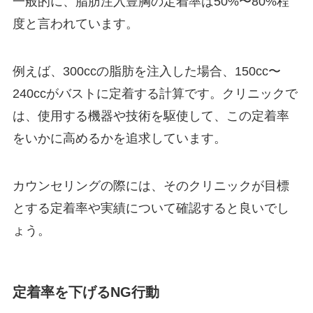
一般的に、脂肪注入豊胸の定着率は50%〜80%程
度と言われています。
例えば、300ccの脂肪を注入した場合、150cc〜
240ccがバストに定着する計算です。クリニックで
は、使用する機器や技術を駆使して、この定着率
をいかに高めるかを追求しています。
カウンセリングの際には、そのクリニックが目標
とする定着率や実績について確認すると良いでし
ょう。
定着率を下げるNG行動