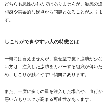
どちらも悪性のものではありませんが、触感の違
和感や美容的な観点から問題となることがありま
す。
しこりができやすい人の特徴とは
一概には言えませんが、痩せ型で皮下脂肪が少な
い方は、注入した脂肪をカバーする組織が薄いた
め、しこりが触れやすい傾向にあります。
また、一度に多くの量を注入した場合や、血行が
悪い方もリスクが高まる可能性があります。