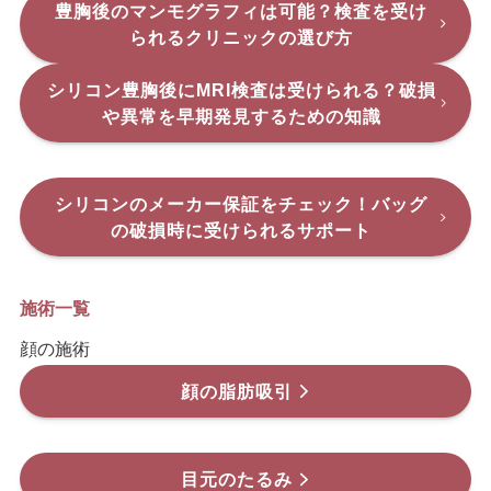
豊胸後のマンモグラフィは可能？検査を受け
られるクリニックの選び方
シリコン豊胸後にMRI検査は受けられる？破損
や異常を早期発見するための知識
シリコンのメーカー保証をチェック！バッグ
の破損時に受けられるサポート
施術一覧
顔の施術
顔の脂肪吸引
目元のたるみ