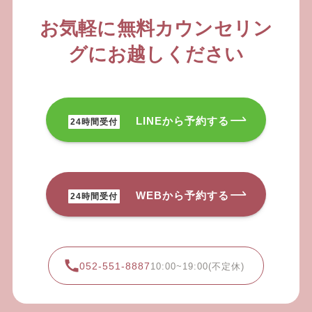
お気軽に無料カウンセリン
グに
お越しください
LINEから予約する
24時間受付
WEBから予約する
24時間受付
052-551-8887
10:00~19:00(不定休)