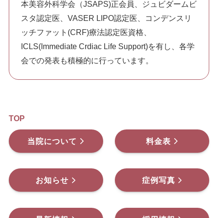
本美容外科学会（JSAPS)正会員、ジュビダームビ
スタ認定医、VASER LIPO認定医、コンデンスリ
ッチファット(CRF)療法認定医資格、
ICLS(Immediate Crdiac Life Support)を有し、各学
会での発表も積極的に行っています。
TOP
当院について
料金表
お知らせ
症例写真