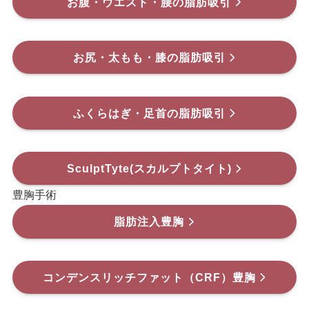
お腹・ウエスト・腰の脂肪吸引
お尻・太もも・膝の脂肪吸引
ふくらはぎ・足首の脂肪吸引
SculptTyte(スカルプトタイト)
豊胸手術
脂肪注入豊胸
コンデンスリッチファット（CRF）豊胸