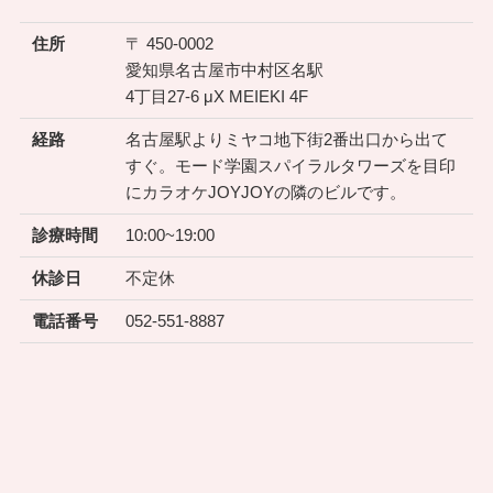
住所
〒 450-0002
愛知県名古屋市中村区名駅
4丁目27-6 μX MEIEKI 4F
経路
名古屋駅よりミヤコ地下街2番出口から出て
すぐ。モード学園スパイラルタワーズを目印
にカラオケJOYJOYの隣のビルです。
診療時間
10:00~19:00
休診日
不定休
電話番号
052-551-8887