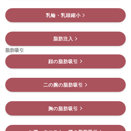
乳輪・乳頭縮小
脂肪注入
脂肪吸引
顔の脂肪吸引
二の腕の脂肪吸引
胸の脂肪吸引