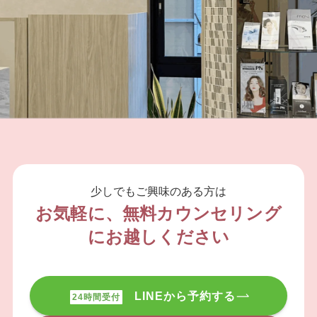
少しでもご興味のある方は
お気軽に、無料カウンセリング
にお越しください
LINEから予約する
24時間受付