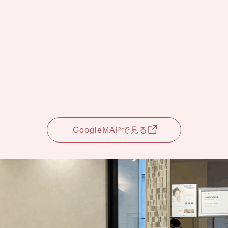
GoogleMAPで見る