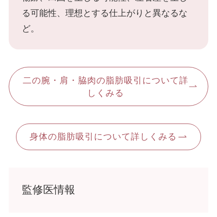
脂肪吸引
る可能性、理想とする仕上がりと異なるな
顔の脂肪吸引
ど。
二の腕の脂肪吸引
二の腕・肩・脇肉の脂肪吸引について詳
しくみる
胸の脂肪吸引
身体の脂肪吸引について詳しくみる
お腹・ウエスト・腰の脂肪吸引
お尻・太もも・膝の脂肪吸引
監修医情報