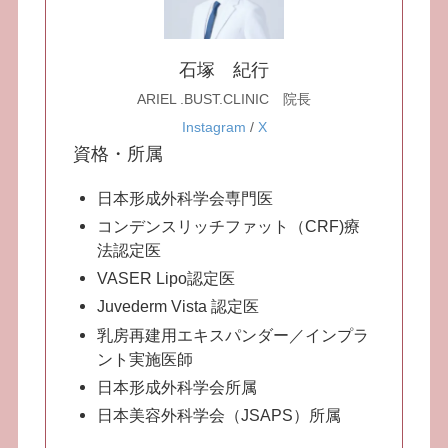
石塚 紀行
ARIEL .BUST.CLINIC 院長
Instagram
/
X
資格・所属
日本形成外科学会専門医
コンデンスリッチファット（CRF)療
法認定医
VASER Lipo認定医
Juvederm Vista 認定医
乳房再建用エキスパンダー／インプラ
ント実施医師
日本形成外科学会所属
日本美容外科学会（JSAPS）所属