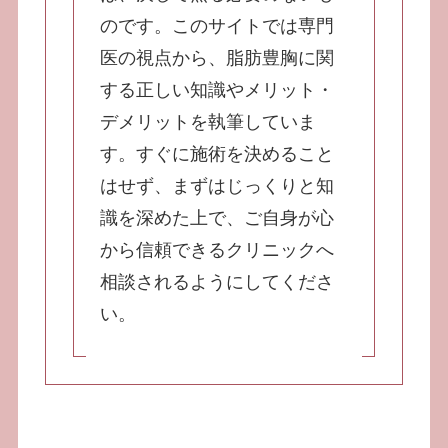
のです。このサイトでは専門
医の視点から、脂肪豊胸に関
する正しい知識やメリット・
デメリットを執筆していま
す。すぐに施術を決めること
はせず、まずはじっくりと知
識を深めた上で、ご自身が心
から信頼できるクリニックへ
相談されるようにしてくださ
い。