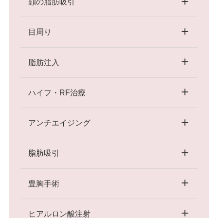
顔の脂肪吸引
目周り
脂肪注入
ハイフ・RF治療
アンチエイジング
脂肪吸引
豊胸手術
ヒアルロン酸注射