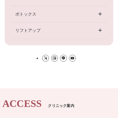
ボトックス
リフトアップ
ACCESS
クリニック案内