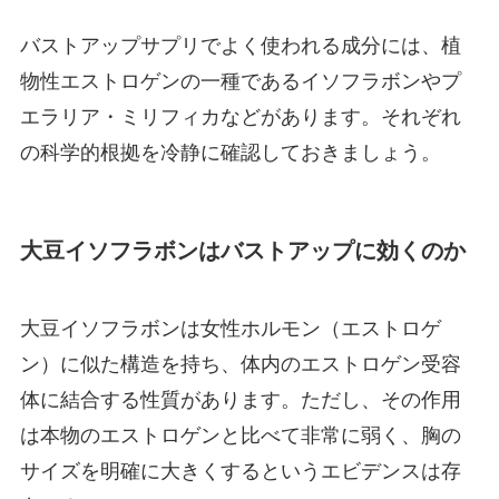
バストアップサプリでよく使われる成分には、植
物性エストロゲンの一種であるイソフラボンやプ
エラリア・ミリフィカなどがあります。それぞれ
の科学的根拠を冷静に確認しておきましょう。
大豆イソフラボンはバストアップに効くのか
大豆イソフラボンは女性ホルモン（エストロゲ
ン）に似た構造を持ち、体内のエストロゲン受容
体に結合する性質があります。ただし、その作用
は本物のエストロゲンと比べて非常に弱く、胸の
サイズを明確に大きくするというエビデンスは存