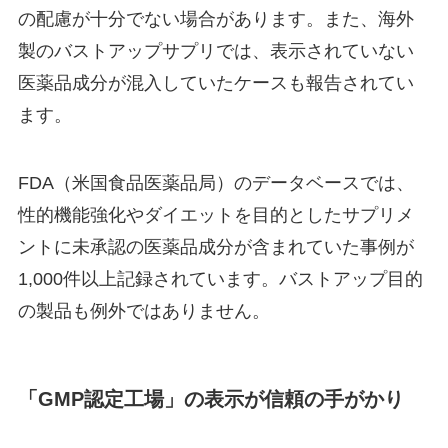
の配慮が十分でない場合があります。また、海外
製のバストアップサプリでは、表示されていない
医薬品成分が混入していたケースも報告されてい
ます。
FDA（米国食品医薬品局）のデータベースでは、
性的機能強化やダイエットを目的としたサプリメ
ントに未承認の医薬品成分が含まれていた事例が
1,000件以上記録されています。バストアップ目的
の製品も例外ではありません。
「GMP認定工場」の表示が信頼の手がかり