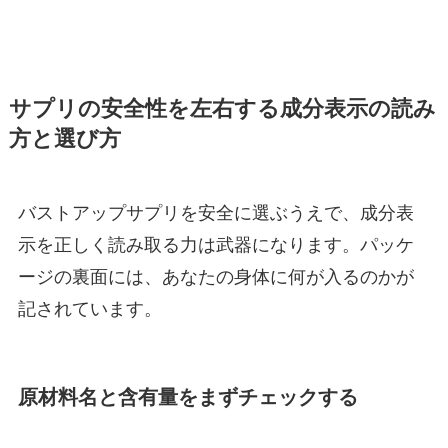
サプリの安全性を左右する成分表示の読み
方と選び方
バストアップサプリを安全に選ぶうえで、成分表
示を正しく読み取る力は武器になります。パッケ
ージの裏面には、あなたの身体に何が入るのかが
記されています。
原材料名と含有量をまずチェックする