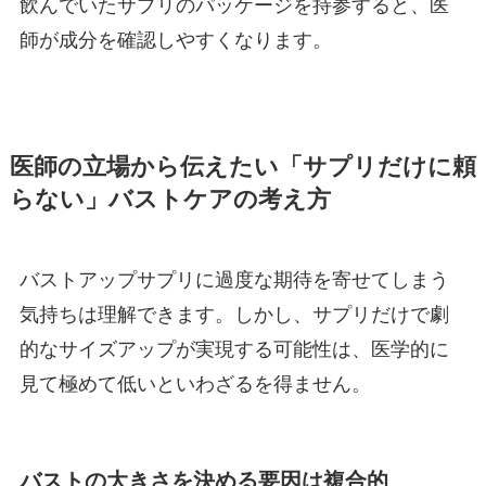
飲んでいたサプリのパッケージを持参すると、医
師が成分を確認しやすくなります。
医師の立場から伝えたい「サプリだけに頼
らない」バストケアの考え方
バストアップサプリに過度な期待を寄せてしまう
気持ちは理解できます。しかし、サプリだけで劇
的なサイズアップが実現する可能性は、医学的に
見て極めて低いといわざるを得ません。
バストの大きさを決める要因は複合的