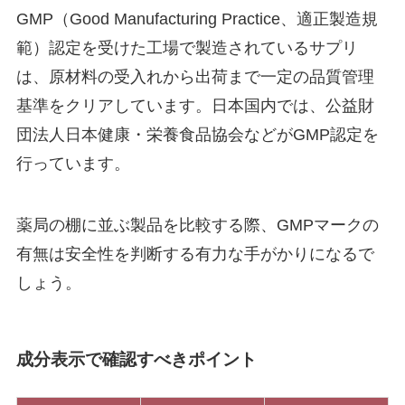
GMP（Good Manufacturing Practice、適正製造規
範）認定を受けた工場で製造されているサプリ
は、原材料の受入れから出荷まで一定の品質管理
基準をクリアしています。日本国内では、公益財
団法人日本健康・栄養食品協会などがGMP認定を
行っています。
薬局の棚に並ぶ製品を比較する際、GMPマークの
有無は安全性を判断する有力な手がかりになるで
しょう。
成分表示で確認すべきポイント