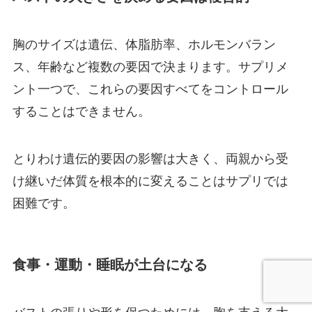
胸のサイズは遺伝、体脂肪率、ホルモンバラン
ス、年齢など複数の要因で決まります。サプリメ
ント一つで、これらの要因すべてをコントロール
することはできません。
とりわけ遺伝的要因の影響は大きく、両親から受
け継いだ体質を根本的に変えることはサプリでは
困難です。
食事・運動・睡眠が土台になる