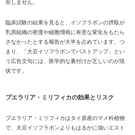
在しません。
臨床試験の結果を見ると、イソフラボンの摂取が
乳房組織の密度や細胞増殖に有意な変化をもたら
さなかったとする報告が大半を占めています。つ
まり、「大豆イソフラボンでバストアップ」とい
う広告文句には、医学的な裏付けが乏しいのが現
状です。
プエラリア・ミリフィカの効果とリスク
プエラリア・ミリフィカはタイ原産のマメ科植物
で、大豆イソフラボンよりもはるかに強いエスト