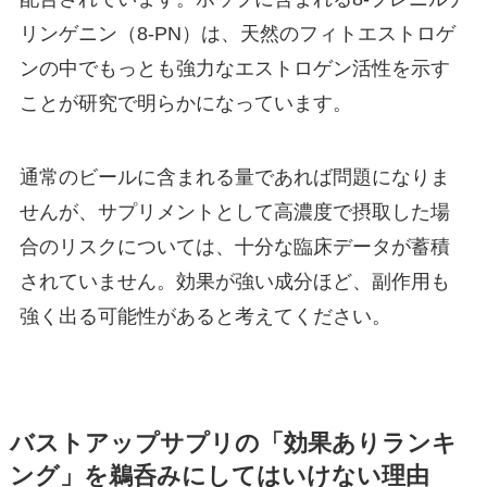
リンゲニン（8-PN）は、天然のフィトエストロゲ
ンの中でもっとも強力なエストロゲン活性を示す
ことが研究で明らかになっています。
通常のビールに含まれる量であれば問題になりま
せんが、サプリメントとして高濃度で摂取した場
合のリスクについては、十分な臨床データが蓄積
されていません。効果が強い成分ほど、副作用も
強く出る可能性があると考えてください。
バストアップサプリの「効果ありランキ
ング」を鵜呑みにしてはいけない理由