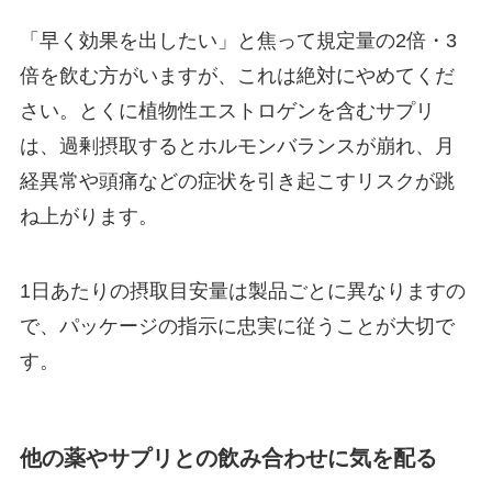
「早く効果を出したい」と焦って規定量の2倍・3
倍を飲む方がいますが、これは絶対にやめてくだ
さい。とくに植物性エストロゲンを含むサプリ
は、過剰摂取するとホルモンバランスが崩れ、月
経異常や頭痛などの症状を引き起こすリスクが跳
ね上がります。
1日あたりの摂取目安量は製品ごとに異なりますの
で、パッケージの指示に忠実に従うことが大切で
す。
他の薬やサプリとの飲み合わせに気を配る