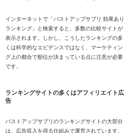
インターネットで「バストアップサプリ 効果あり
ランキング」と検索すると、多数の比較サイトが
表示されます。しかし、こうしたランキングの多
くは科学的なエビデンスではなく、マーケティン
グ上の都合で順位が決まっている点に注意が必要
です。
ランキングサイトの多くはアフィリエイト広
告
バストアップサプリのランキングサイトの大部分
は、広告収入を得る仕組みで運営されています。