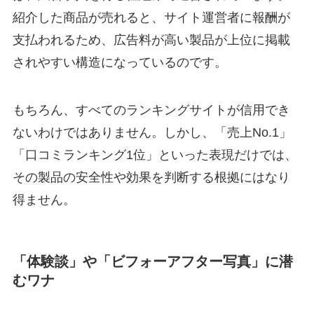
紹介した商品が売れると、サイト運営者に報酬が
支払われるため、広告料が高い製品が上位に掲載
されやすい構造になっているのです。
もちろん、すべてのランキングサイトが信用でき
ないわけではありません。しかし、「売上No.1」
「口コミランキング1位」といった表現だけでは、
その製品の安全性や効果を判断する根拠にはなり
得ません。
「体験談」や「ビフォーアフター写真」に潜
むワナ