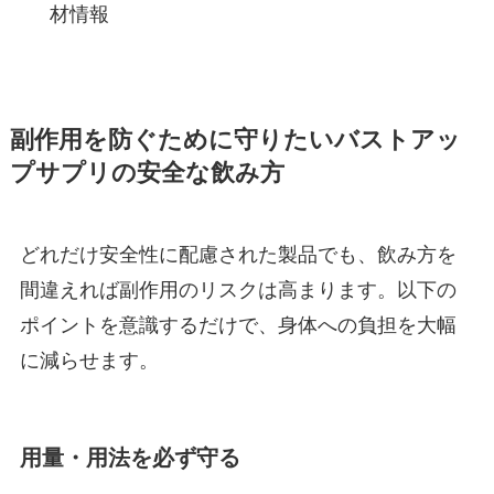
材情報
副作用を防ぐために守りたいバストアッ
プサプリの安全な飲み方
どれだけ安全性に配慮された製品でも、飲み方を
間違えれば副作用のリスクは高まります。以下の
ポイントを意識するだけで、身体への負担を大幅
に減らせます。
用量・用法を必ず守る