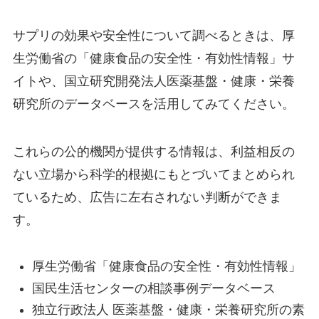
サプリの効果や安全性について調べるときは、厚
生労働省の「健康食品の安全性・有効性情報」サ
イトや、国立研究開発法人医薬基盤・健康・栄養
研究所のデータベースを活用してみてください。
これらの公的機関が提供する情報は、利益相反の
ない立場から科学的根拠にもとづいてまとめられ
ているため、広告に左右されない判断ができま
す。
厚生労働省「健康食品の安全性・有効性情報」
国民生活センターの相談事例データベース
独立行政法人 医薬基盤・健康・栄養研究所の素