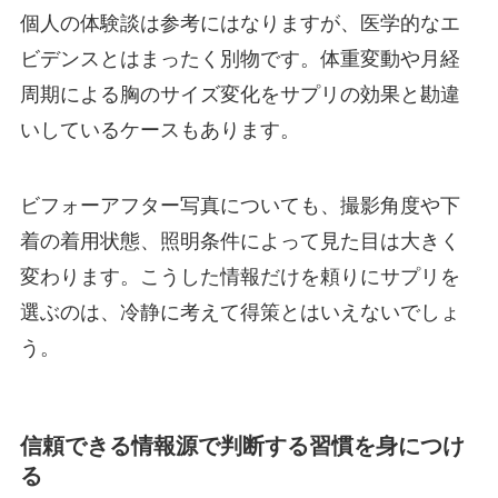
個人の体験談は参考にはなりますが、医学的なエ
ビデンスとはまったく別物です。体重変動や月経
周期による胸のサイズ変化をサプリの効果と勘違
いしているケースもあります。
ビフォーアフター写真についても、撮影角度や下
着の着用状態、照明条件によって見た目は大きく
変わります。こうした情報だけを頼りにサプリを
選ぶのは、冷静に考えて得策とはいえないでしょ
う。
信頼できる情報源で判断する習慣を身につけ
る