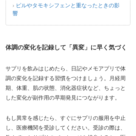
›
ピルやタモキシフェンと重なったときの影
響
体調の変化を記録して「異変」に早く気づく
サプリを飲みはじめたら、日記やメモアプリで体
調の変化を記録する習慣をつけましょう。月経周
期、体重、肌の状態、消化器症状など、ちょっと
した変化が副作用の早期発見につながります。
もし異常を感じたら、すぐにサプリの服用を中止
し、医療機関を受診してください。受診の際は、