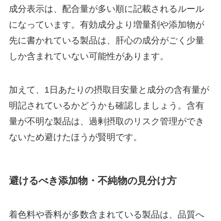
成分表示は、配合量が多い順に記載されるルール
になっています。有効成分より増量剤や添加物が
先に書かれている製品は、肝心の成分がごく少量
しか含まれていない可能性があります。
加えて、1日あたりの摂取目安量と成分の含有量が
明記されているかどうかも確認しましょう。含有
量が不明な製品は、過剰摂取のリスク管理ができ
ないため避けたほうが賢明です。
避けるべき添加物・不純物の見分け方
着色料や香料が多数含まれている製品は、品質へ