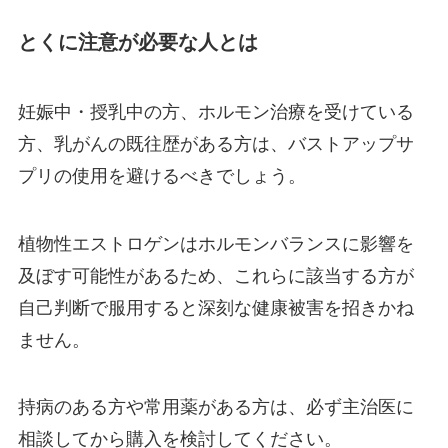
とくに注意が必要な人とは
妊娠中・授乳中の方、ホルモン治療を受けている
方、乳がんの既往歴がある方は、バストアップサ
プリの使用を避けるべきでしょう。
植物性エストロゲンはホルモンバランスに影響を
及ぼす可能性があるため、これらに該当する方が
自己判断で服用すると深刻な健康被害を招きかね
ません。
持病のある方や常用薬がある方は、必ず主治医に
相談してから購入を検討してください。