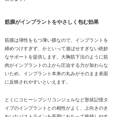
筋膜がインプラントをやさしく包む効果
筋膜は弾性をもつ薄い膜なので、インプラントを
締めつけすぎず、かといって遊ばせすぎない絶妙
なサポートを提供します。大胸筋下法のように筋
肉がインプラントの上から圧迫する力が加わらな
いため、インプラント本来の丸みがそのまま表面
に反映されやすいといえます。
とくにコヒーシブシリコンジェルなど形状記憶タ
イプのインプラントとの相性がよく、上向きのき
れいなバストラインを長期にわたって維持しやす