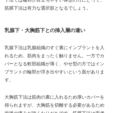
筋膜下法は有力な選択肢となるでしょう。
乳腺下・大胸筋下との挿入層の違い
乳腺下法は乳腺組織のすぐ裏にインプラントを入
れるため、筋肉をまったく触りません。一方でカ
バーとなる軟部組織が薄く、やせ型の方ではイン
プラントの輪郭が浮き出やすいという面がありま
す。
大胸筋下法は筋肉の裏に入れるため厚いカバーを
得られますが、大胸筋を切離する必要があるため