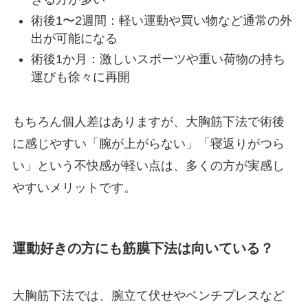
術後1〜2週間：軽い運動や買い物など通常の外
出が可能になる
術後1か月：激しいスポーツや重い荷物の持ち
運びも徐々に再開
もちろん個人差はありますが、大胸筋下法で術後
に感じやすい「腕が上がらない」「寝返りがつら
い」という不快感が軽い点は、多くの方が実感し
やすいメリットです。
運動好きの方にも筋膜下法は向いている？
大胸筋下法では、腕立て伏せやベンチプレスなど