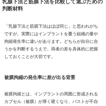
乳腺下法と筋膜下法を比較して選ぶための
判断材料
「乳腺下法と筋膜下法はほぼ同じ」と思われがち
ですが、実際にはインプラントを覆う組織の量や
拘縮発生率に違いがあります。どちらが自分に合
うかを判断するうえで、両者の差を具体的に把握
しておくことが大切です。
被膜拘縮の発生率に差が出る背景
被膜拘縮とは、インプラントの周囲に形成される
カプセル（被膜）が厚く硬くなり、バストが不自