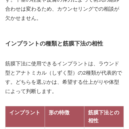
合わせは変わるため、カウンセリングでの相談が
欠かせません。
インプラントの種類と筋膜下法の相性
筋膜下法に使用できるインプラントは、ラウンド
型とアナトミカル（しずく型）の2種類が代表的で
す。どちらを選ぶかは、希望する仕上がりや体型
によって判断します。
インプラント
形の特徴
筋膜下法との
相性