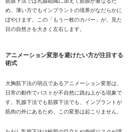
筋膜下法では乳腺組織に加えて筋膜が重なるた
め、薄い方でもインプラントの境界がなだらかに
ぼやけます。この「もう一枚のカバー」が、見た
目の自然さを大きく左右します。
アニメーション変形を避けたい方が注目する
術式
大胸筋下法の弱点であるアニメーション変形は、
日常の動作でバストが不自然に跳ね上がる現象で
す。乳腺下法でも筋膜下法でも、インプラントが
筋肉の外にあるため、この変形は起こりません。
ただし乳腺下法は輪郭の目立ちや拘縮リスクが課