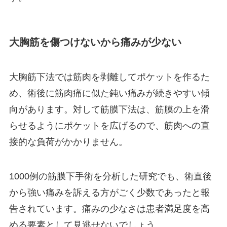
大胸筋を傷つけないから痛みが少ない
大胸筋下法では筋肉を剥離してポケットを作るた
め、術後に筋肉痛に似た鈍い痛みが続きやすい傾
向があります。対して筋膜下法は、筋膜の上を滑
らせるようにポケットを広げるので、筋肉への直
接的な負荷がかかりません。
1000例の筋膜下手術を分析した研究でも、術直後
から強い痛みを訴える方がごく少数であったと報
告されています。痛みの少なさは患者満足度を高
める要素として見逃せないでしょう。