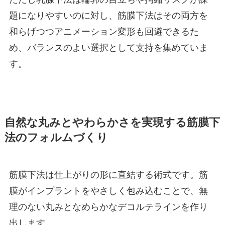
題になりやすいのに対し、筋膜下法はその両方を
和らげつつアニメーション変形も回避できるた
め、バランスのよい選択として支持を集めていま
す。
自然な丸みとやわらかさを実現する筋膜下
法のフォルムづくり
筋膜下法は仕上がりの形に直結する術式です。筋
膜がインプラントをやさしく包み込むことで、無
理のない丸みとなめらかなデコルテラインを作り
出します。