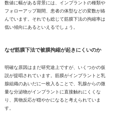
数値に幅がある背景には、インプラントの種類や
フォローアップ期間、患者の体型などの変数が絡
んでいます。それでも総じて筋膜下法の拘縮率は
低い傾向にあるといえるでしょう。
なぜ筋膜下法で被膜拘縮が起きにくいのか
明確な原因はまだ研究途上ですが、いくつかの仮
説が提唱されています。筋膜がインプラントと乳
腺組織のあいだに一枚入ることで、乳腺からの微
量な分泌物がインプラントに直接触れにくくな
り、異物反応が穏やかになると考えられていま
す。