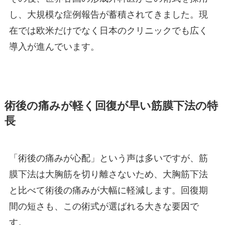
し、大規模な症例報告が蓄積されてきました。現
在では欧米だけでなく日本のクリニックでも広く
導入が進んでいます。
術後の痛みが軽く回復が早い筋膜下法の特
長
「術後の痛みが心配」という声は多いですが、筋
膜下法は大胸筋を切り離さないため、大胸筋下法
と比べて術後の痛みが大幅に軽減します。回復期
間の短さも、この術式が選ばれる大きな要因で
す。