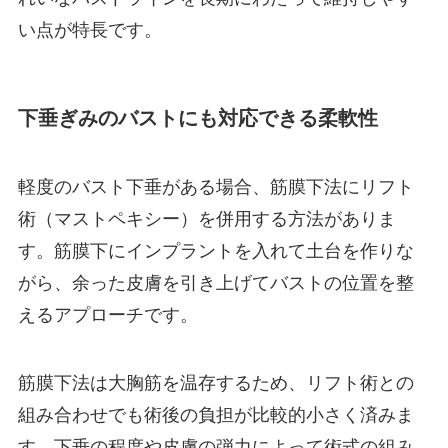
い点が特長です。
下垂ぎみのバストにも対応できる柔軟性
軽度のバスト下垂がある場合、筋膜下法にリフト
術（マストペキシー）を併用する方法がありま
す。筋膜下にインプラントを入れて土台を作りな
がら、余った皮膚を引き上げてバストの位置を整
えるアプローチです。
筋膜下法は大胸筋を温存するため、リフト術との
組み合わせでも術後の負担が比較的小さく済みま
す。下垂の程度や皮膚の弾力によって術式の組み