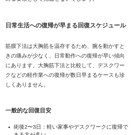
日常生活への復帰が早まる回復スケジュール
筋膜下法は大胸筋を温存するため、腕を動かすと
きの痛みが少なく、日常動作への復帰が早い傾向
にあります。大胸筋下法と比較して、デスクワー
クなどの軽作業への復帰が数日早まるケースも珍
しくありません。
一般的な回復目安
術後2〜3日：軽い家事やデスクワークに復帰で
きる方が多い