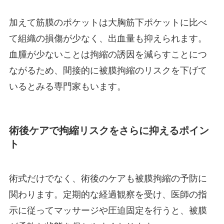
加えて筋膜のポケットは大胸筋下ポケットに比べ
て組織の損傷が少なく、出血量も抑えられます。
血腫が少ないことは拘縮の誘因を減らすことにつ
ながるため、間接的に被膜拘縮のリスクを下げて
いるとみる専門家もいます。
術後ケアで拘縮リスクをさらに抑えるポイン
ト
術式だけでなく、術後のケアも被膜拘縮の予防に
関わります。定期的な経過観察を受け、医師の指
示に従ってマッサージや圧迫固定を行うと、被膜