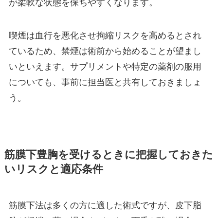
が柔軟な状態を保ちやすくなります。
喫煙は血行を悪化させ拘縮リスクを高めるとされ
ているため、禁煙は術前から始めることが望まし
いといえます。サプリメントや特定の薬剤の服用
についても、事前に担当医と共有しておきましょ
う。
筋膜下豊胸を受けるときに把握しておきた
いリスクと適応条件
筋膜下法は多くの方に適した術式ですが、皮下脂