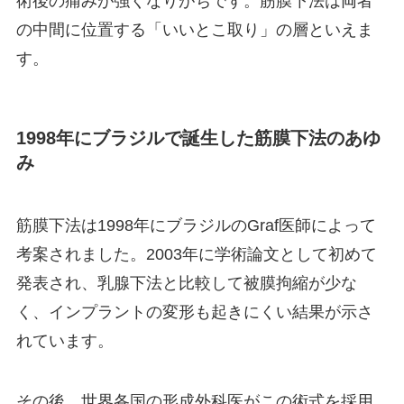
術後の痛みが強くなりがちです。筋膜下法は両者
の中間に位置する「いいとこ取り」の層といえま
す。
1998年にブラジルで誕生した筋膜下法のあゆ
み
筋膜下法は1998年にブラジルのGraf医師によって
考案されました。2003年に学術論文として初めて
発表され、乳腺下法と比較して被膜拘縮が少な
く、インプラントの変形も起きにくい結果が示さ
れています。
その後、世界各国の形成外科医がこの術式を採用