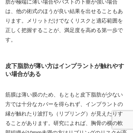
肪が極端に薄い場合やバストの下垂が強い場合
は、他の術式のほうが良い結果を出せることもあ
ります。メリットだけでなくリスクと適応範囲を
正しく把握することが、満足度を高める第一歩で
す。
皮下脂肪が薄い方はインプラントが触れやす
い場合がある
筋膜は薄い膜のため、もともと皮下脂肪が少ない
方では十分なカバーを得られず、インプラントの
縁が触れたり波打ち（リプリング）が見えたりす
ることがあります。研究によれば、胸骨の横の軟
部組織が10mm未満の方はリプリングのリスクが高