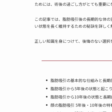
ためには、術後の過ごし方がとても重要に
この記事では、脂肪吸引後の長期的な体の
い状態を長く維持するための秘訣を詳しく
正しい知識を身につけて、後悔のない選択
脂肪吸引の基本的な仕組みと長期
脂肪吸引から5年後の状態と起こ
脂肪吸引から10年後の状態と長期
顔の脂肪吸引 5年後・10年後の特