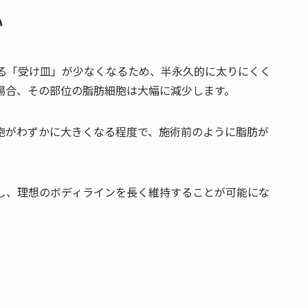
い
る「受け皿」が少なくなるため、半永久的に太りにくく
場合、その部位の脂肪細胞は大幅に減少します。
胞がわずかに大きくなる程度で、施術前のように脂肪が
し、理想のボディラインを長く維持することが可能にな