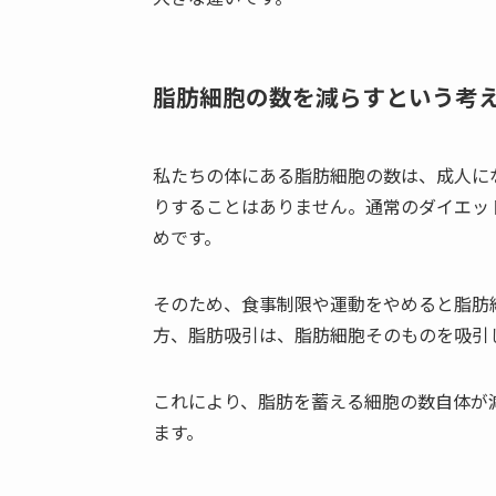
脂肪細胞の数を減らすという考
私たちの体にある脂肪細胞の数は、成人に
りすることはありません。通常のダイエッ
めです。
そのため、食事制限や運動をやめると脂肪
方、脂肪吸引は、脂肪細胞そのものを吸引
これにより、脂肪を蓄える細胞の数自体が
ます。