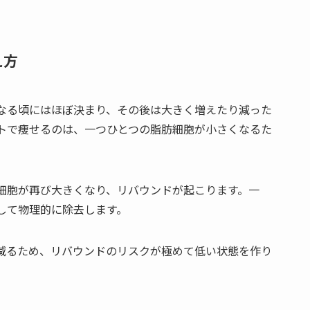
え方
なる頃にはほぼ決まり、その後は大きく増えたり減った
トで痩せるのは、一つひとつの脂肪細胞が小さくなるた
細胞が再び大きくなり、リバウンドが起こります。一
して物理的に除去します。
減るため、リバウンドのリスクが極めて低い状態を作り