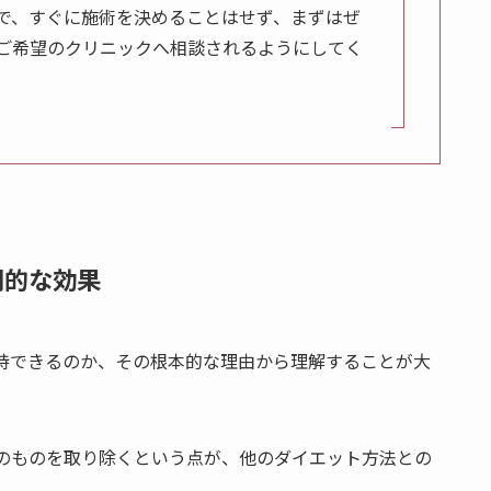
で、すぐに施術を決めることはせず、まずはぜ
ご希望のクリニックへ相談されるようにしてく
期的な効果
持できるのか、その根本的な理由から理解することが大
のものを取り除くという点が、他のダイエット方法との