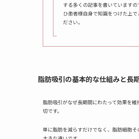
する多くの記事を書いていますの
ひ患者様自身で知識をつけた上で
ださい。
脂肪吸引の基本的な仕組みと長
脂肪吸引がなぜ長期間にわたって効果を維
切です。
単に脂肪を減らすだけでなく、脂肪細胞そ
大きな違いです。