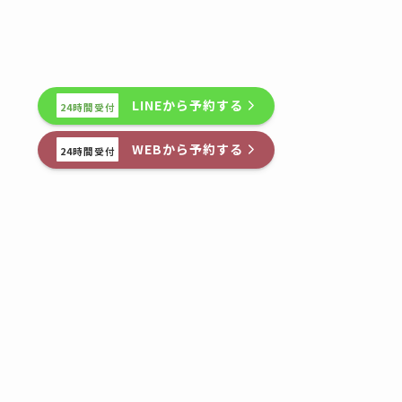
LINEから予約する
24時間受付
WEBから予約する
24時間受付