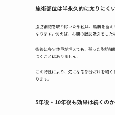
施術部位は半永久的に太りにく
脂肪細胞を取り除いた部位は、脂肪を蓄え
なります。例えば、お腹の脂肪吸引をした
術後に多少体重が増えても、残った脂肪細
つくことはありません。
この特性により、気になる部分だけを細く
ります。
5年後・10年後も効果は続くのか